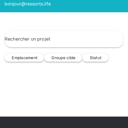
bonjour@ressorts.life
Emplacement
Groupe cible
Statut